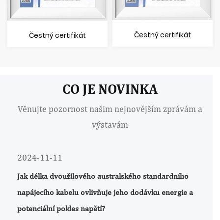
Čestný certifikát
Čestný certifikát
CO JE NOVINKA
Věnujte pozornost našim nejnovějším zprávám a
výstavám
2024-11-11
Jak délka dvoužilového australského standardního
napájecího kabelu ovlivňuje jeho dodávku energie a
potenciální pokles napětí?