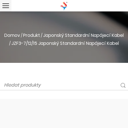
Domov
Produkt
Japonský Standardní Napájecí Kabel
/
/
JZF3-7/12/15 Japonský Standardní Napájecí Kabel
/