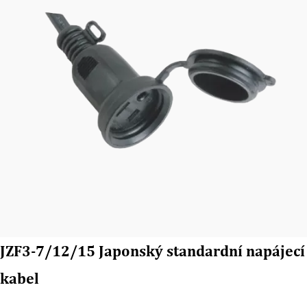
JZF3-7/12/15 Japonský standardní napájecí
kabel