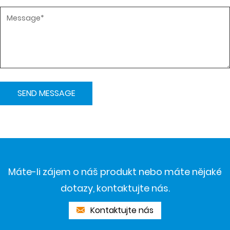
Máte-li zájem o náš produkt nebo máte nějaké
dotazy, kontaktujte nás.
Kontaktujte nás