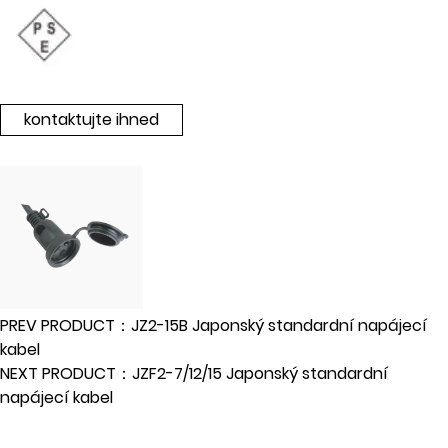
kontaktujte ihned
PREV PRODUCT：JZ2-15B Japonský standardní napájecí
kabel
NEXT PRODUCT：JZF2-7/12/15 Japonský standardní
napájecí kabel