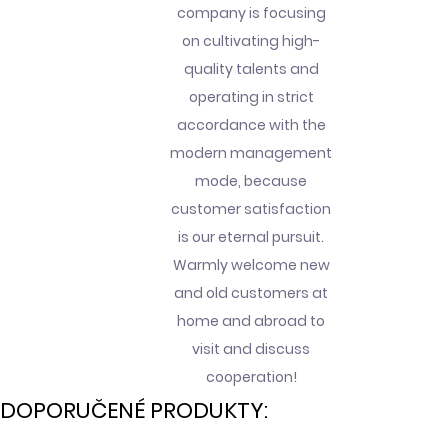
company is focusing
on cultivating high-
quality talents and
operating in strict
accordance with the
modern management
mode, because
customer satisfaction
is our eternal pursuit.
Warmly welcome new
and old customers at
home and abroad to
visit and discuss
cooperation!
DOPORUČENÉ PRODUKTY: