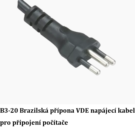
B3-20 Brazilská přípona VDE napájecí kabel
pro připojení počítače