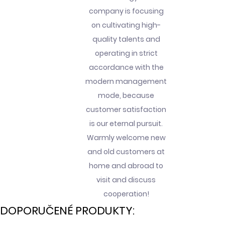
company is focusing
on cultivating high-
quality talents and
operating in strict
accordance with the
modern management
mode, because
customer satisfaction
is our eternal pursuit.
Warmly welcome new
and old customers at
home and abroad to
visit and discuss
cooperation!
DOPORUČENÉ PRODUKTY: