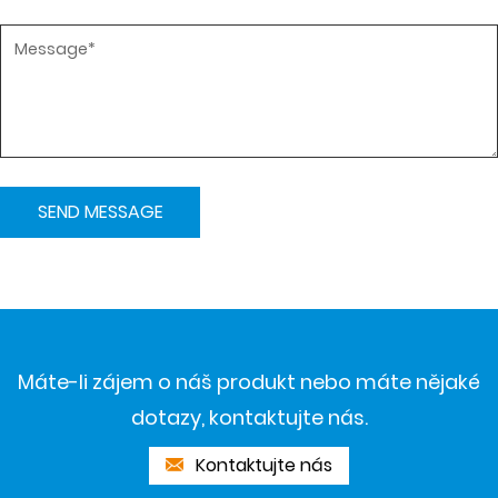
Máte-li zájem o náš produkt nebo máte nějaké
dotazy, kontaktujte nás.
Kontaktujte nás