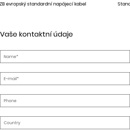
Standardní napájecí kabel ST2D IEC
Vaše kontaktní údaje