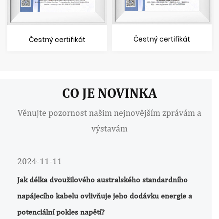
Čestný certifikát
Čestný certifikát
CO JE NOVINKA
Věnujte pozornost našim nejnovějším zprávám a
výstavám
2024-11-11
Jak délka dvoužilového australského standardního
napájecího kabelu ovlivňuje jeho dodávku energie a
potenciální pokles napětí?