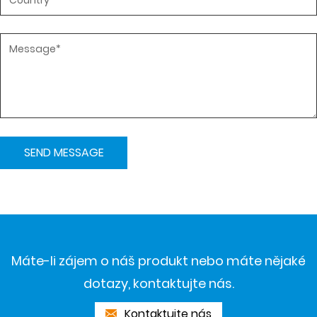
Máte-li zájem o náš produkt nebo máte nějaké
dotazy, kontaktujte nás.
Kontaktujte nás