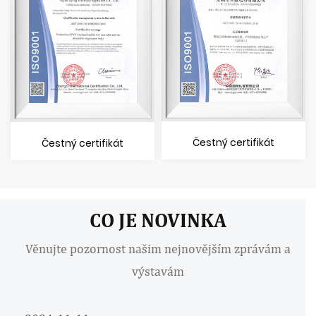
Čestný certifikát
Čestný certifikát
CO JE NOVINKA
Věnujte pozornost našim nejnovějším zprávám a
výstavám