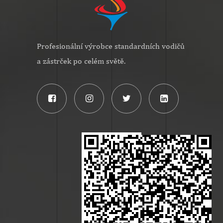
Profesionální výrobce standardních vodičů
a zástrček po celém světě.