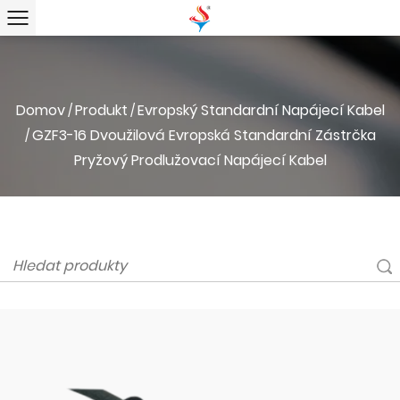
Domov
Produkt
Evropský Standardní Napájecí Kabel
/
/
GZF3-16 Dvoužilová Evropská Standardní Zástrčka
/
Pryžový Prodlužovací Napájecí Kabel