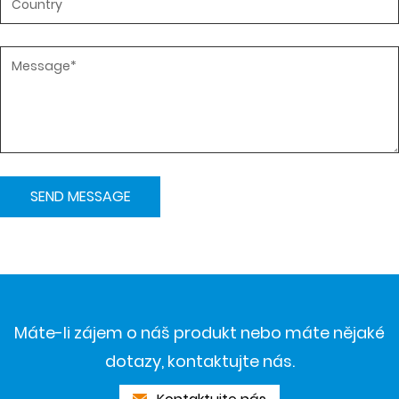
Máte-li zájem o náš produkt nebo máte nějaké
dotazy, kontaktujte nás.