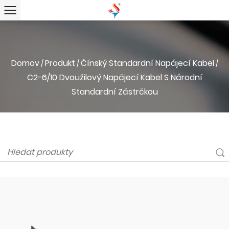
Domov
Produkt
Čínský Standardní Napájecí Kabel
/
/
/
C2-6/10 Dvoužilový Napájecí Kabel S Národní
Standardní Zástrčkou