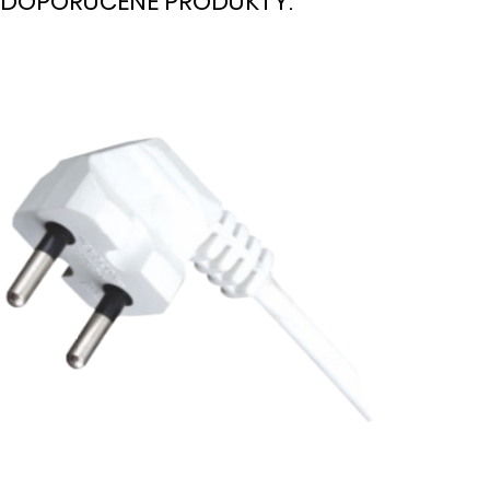
DOPORUČENÉ PRODUKTY: