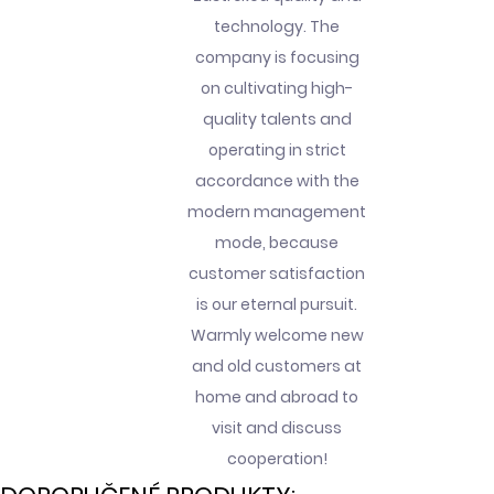
technology. The
company is focusing
on cultivating high-
quality talents and
operating in strict
accordance with the
modern management
mode, because
customer satisfaction
is our eternal pursuit.
Warmly welcome new
and old customers at
home and abroad to
visit and discuss
cooperation!