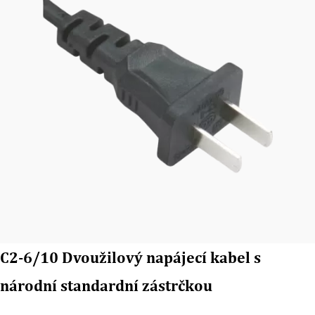
C2-6/10 Dvoužilový napájecí kabel s
národní standardní zástrčkou